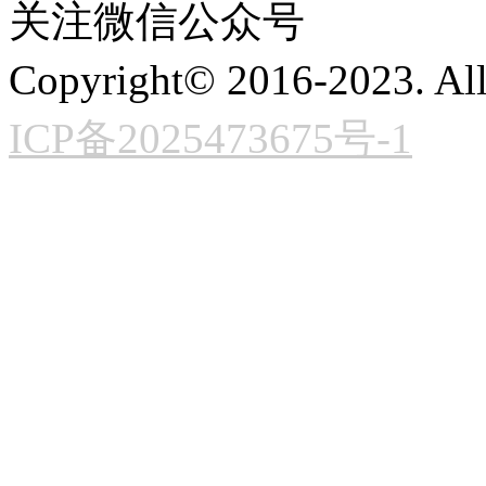
关注微信公众号
Copyright© 2016-2023. A
ICP备2025473675号-1