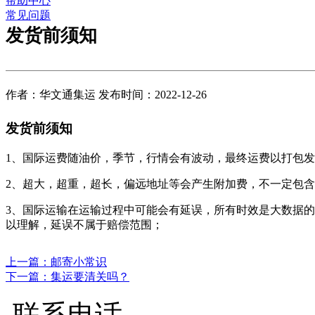
帮助中心
常见问题
发货前须知
作者：华文通集运 发布时间：2022-12-26
发货前须知
1、国际运费随油价，季节，行情会有波动，最终运费以打包
2、超大，超重，超长，偏远地址等会产生附加费，不一定包
3、国际运输在运输过程中可能会有延误，所有时效是大数据
以理解，延误不属于赔偿范围；
上一篇：邮寄小常识
下一篇：集运要清关吗？
联系电话