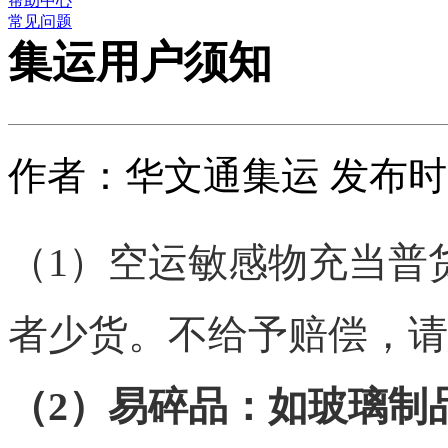
帮助中心
常见问题
集运用户须知
作者：华文通集运 发布时间：2
（1）空运敏感物充当普
者少货。不给予赔偿，请
（2）
易碎品：如玻璃制