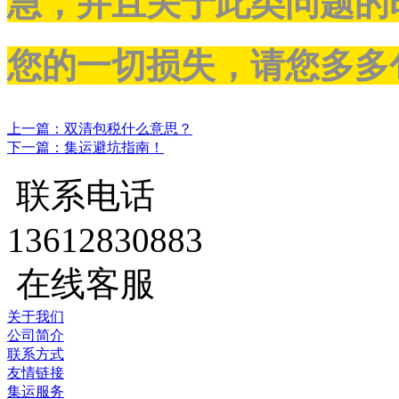
急，并且关于此类问题的
您的一切损失，请您多多
上一篇：双清包税什么意思？
下一篇：集运避坑指南！
联系电话
13612830883
在线客服
关于我们
公司简介
联系方式
友情链接
集运服务