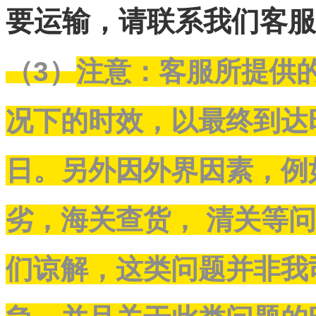
要运输，请联系我们客服
（3）
注意：客服所提供
况下的时效，以最终到达
日。另外因外界因素，例
劣，海关查货， 清关等
们谅解，这类问题并非我